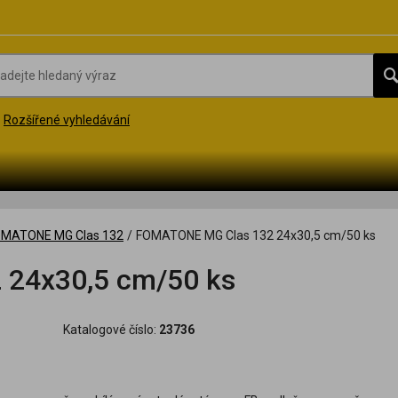
Rozšířené vyhledávání
MATONE MG Clas 132
/
FOMATONE MG Clas 132 24x30,5 cm/50 ks
24x30,5 cm/50 ks
Katalogové číslo:
23736