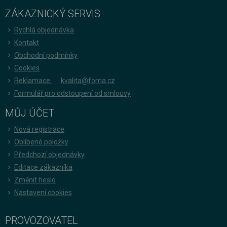
ZÁKAZNICKÝ SERVIS
Rychlá objednávka
Kontakt
Obchodní podmínky
Cookies
Reklamace:
kvalita@foma.cz
Formulář pro odstoupení od smlouvy
MŮJ ÚČET
Nová registrace
Oblíbené položky
Předchozí objednávky
Editace zákazníka
Změnit heslo
Nastavení cookies
PROVOZOVATEL