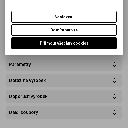
Nastavení
Odmítnout vše
Přijmout všechny cookies
Parametry
Dotaz na výrobek
Doporučit výrobek
Další soubory