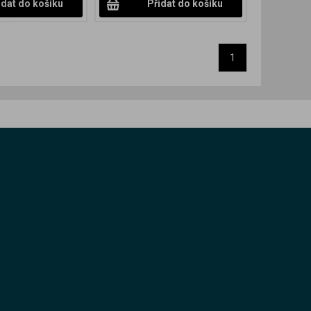
idat do košíku
Přidat do košíku
1