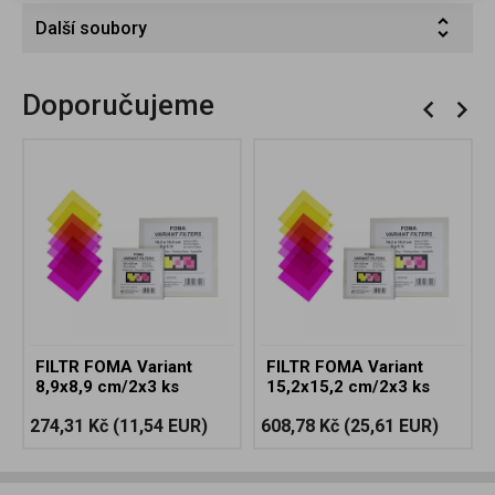
Další soubory
Doporučujeme
FILTR FOMA Variant
FILTR FOMA Variant
8,9x8,9 cm/2x3 ks
15,2x15,2 cm/2x3 ks
274,31 Kč
(11,54 EUR)
608,78 Kč
(25,61 EUR)