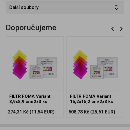
Další soubory
Doporučujeme
FILTR FOMA Variant
FILTR FOMA Variant
8,9x8,9 cm/2x3 ks
15,2x15,2 cm/2x3 ks
274,31 Kč
(11,54 EUR)
608,78 Kč
(25,61 EUR)