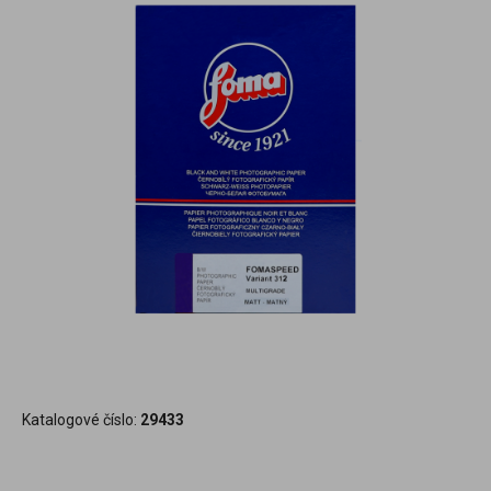
Katalogové číslo:
29433