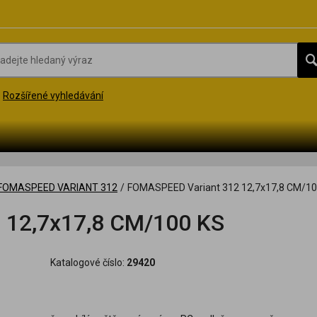
Rozšířené vyhledávání
FOMASPEED VARIANT 312
/
FOMASPEED Variant 312 12,7x17,8 CM/10
 12,7x17,8 CM/100 KS
Katalogové číslo:
29420