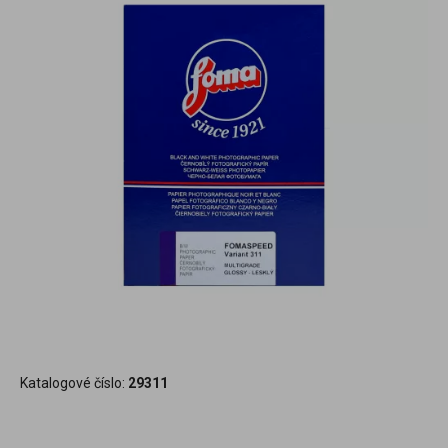
Katalogové číslo:
29311