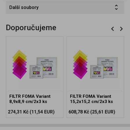
Další soubory
Doporučujeme
FILTR FOMA Variant
FILTR FOMA Variant
8,9x8,9 cm/2x3 ks
15,2x15,2 cm/2x3 ks
274,31 Kč
(11,54 EUR)
608,78 Kč
(25,61 EUR)