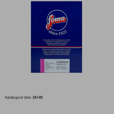
Katalogové číslo:
36143