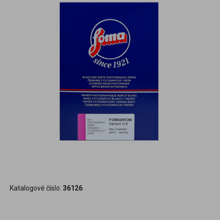
Katalogové číslo:
36126