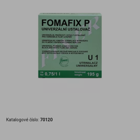
Katalogové číslo:
70120