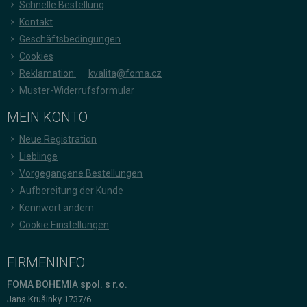
Schnelle Bestellung
Kontakt
Geschäftsbedingungen
Cookies
Reklamation:
kvalita@foma.cz
Muster-Widerrufsformular
MEIN KONTO
Neue Registration
Lieblinge
Vorgegangene Bestellungen
Aufbereitung der Kunde
Kennwort ändern
Cookie Einstellungen
FIRMENINFO
FOMA BOHEMIA spol. s r.o.
Jana Krušinky 1737/6