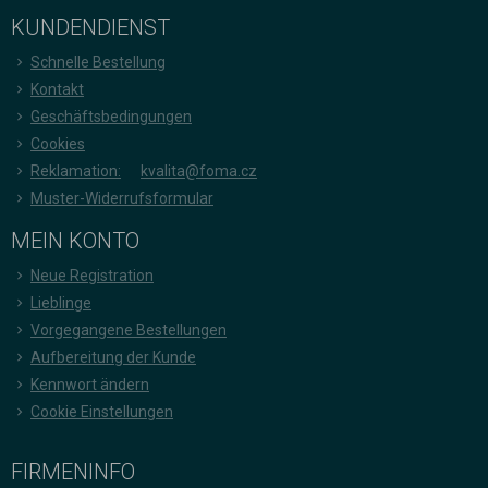
KUNDENDIENST
Schnelle Bestellung
Kontakt
Geschäftsbedingungen
Cookies
Reklamation:
kvalita@foma.cz
Muster-Widerrufsformular
MEIN KONTO
Neue Registration
Lieblinge
Vorgegangene Bestellungen
Aufbereitung der Kunde
Kennwort ändern
Cookie Einstellungen
FIRMENINFO