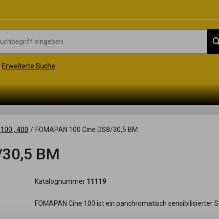
Erweiterte Suche
100 , 400
/
FOMAPAN 100 Cine DS8/30,5 BM
/30,5 BM
Katalognummer
11119
FOMAPAN Cine 100 ist ein panchromatisch sensibilisierter