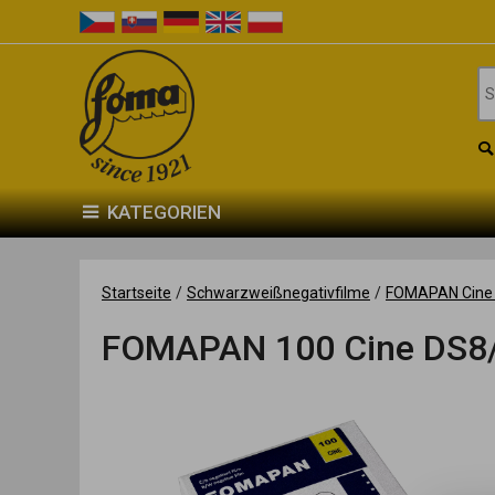
KATEGORIEN
Startseite
/
Schwarzweißnegativfilme
/
FOMAPAN Cine 
FOMAPAN 100 Cine DS8