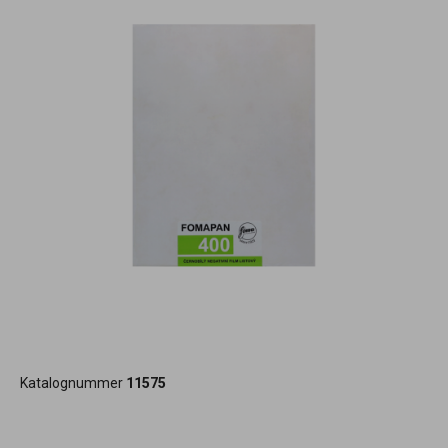
Katalognummer
11575