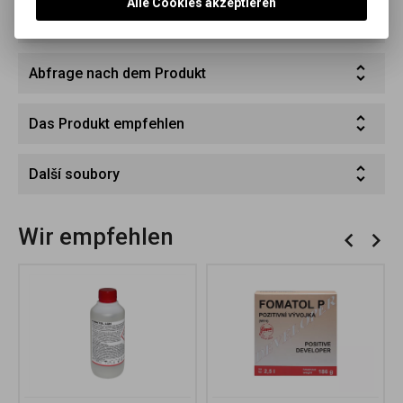
Alle Cookies akzeptieren
Parameter
Abfrage nach dem Produkt
Das Produkt empfehlen
Další soubory
Wir empfehlen