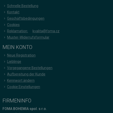
Schnelle Bestellung
Kontakt
Geschäftsbedingungen
Cookies
Reklamation:
kvalita@foma.cz
Muster-Widerrufsformular
MEIN KONTO
Neue Registration
Lieblinge
Vorgegangene Bestellungen
Aufbereitung der Kunde
Kennwort ändern
Cookie Einstellungen
FIRMENINFO
FOMA BOHEMIA spol. s r.o.