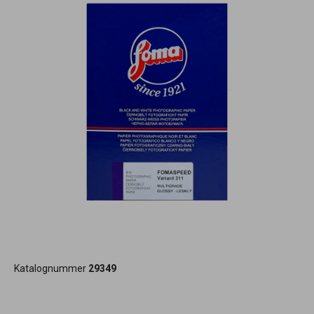
Katalognummer
29349