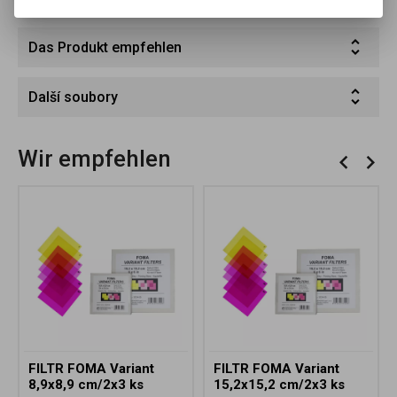
Das Produkt empfehlen
Další soubory
Wir empfehlen
FILTR FOMA Variant
FILTR FOMA Variant
8,9x8,9 cm/2x3 ks
15,2x15,2 cm/2x3 ks