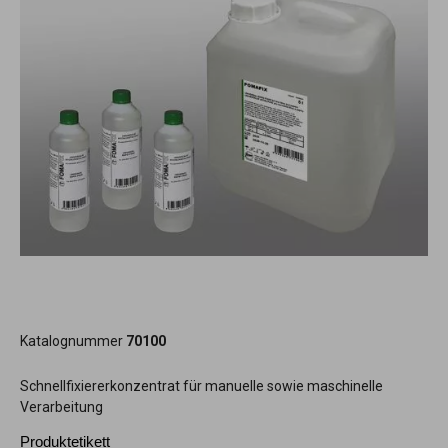
Katalognummer
70100
Schnellfixiererkonzentrat für manuelle sowie maschinelle
Verarbeitung
Produktetikett