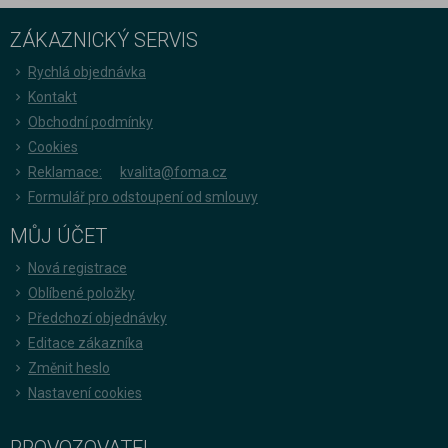
ZÁKAZNICKÝ SERVIS
Rychlá objednávka
Kontakt
Obchodní podmínky
Cookies
Reklamace:
kvalita@foma.cz
Formulář pro odstoupení od smlouvy
MŮJ ÚČET
Nová registrace
Oblíbené položky
Předchozí objednávky
Editace zákazníka
Změnit heslo
Nastavení cookies